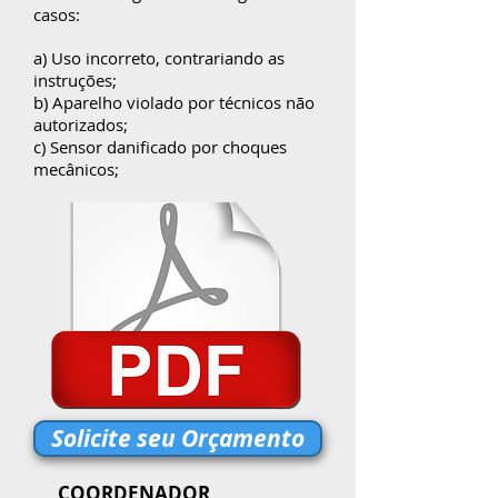
casos:
a) Uso incorreto, contrariando as
instruções;
b) Aparelho violado por técnicos não
autorizados;
c) Sensor danificado por choques
mecânicos;
Solicite seu Orçamento
COORDENADOR