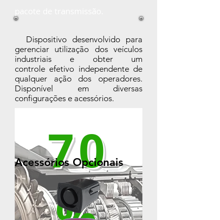
pacote de transmissão.
Dispositivo desenvolvido para
gerenciar utilização dos veículos
industriais e obter um
controle efetivo independente de
qualquer ação dos operadores.
Disponível em diversas
configurações e acessórios.
70
Acessórios Opcionais
%