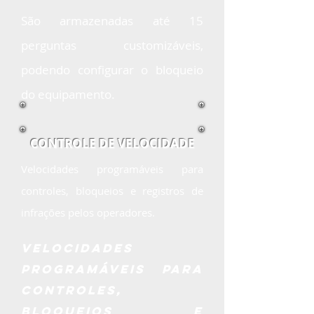
São armazenadas até 15
perguntas customizáveis,
podendo configurar o bloqueio
do equipamento.
CONTROLE DE VELOCIDADE
Velocidades programáveis para
controles, bloqueios e registros de
infrações pelos operadores.
velocidades
programáveis para
controles,
bloqueios e