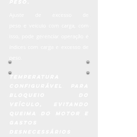
peso.
Ajuste de excesso de
peso e veículo com carga, com
isso, pode gerenciar operação e
índices com carga e excesso de
peso.
Temperatura
configurável para
bloqueio do
veículo, evitando
queima do motor e
gastos
desnecessários