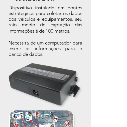
Dispositivo instalado em pontos
estratégicos para coletar os dados
dos veículos e equipamentos, seu
raio médio de captação das
informações é de
100 metros.
Necessita de um computador para
inserir as informações para o
banco de dados.